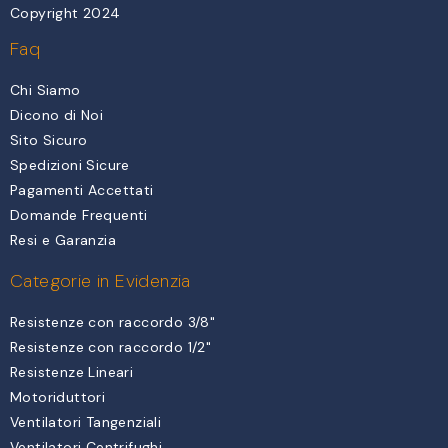
Copyright 2024
Faq
Chi Siamo
Dicono di Noi
Sito Sicuro
Spedizioni Sicure
Pagamenti Accettati
Domande Frequenti
Resi e Garanzia
Categorie in Evidenzia
Resistenze con raccordo 3/8"
Resistenze con raccordo 1/2"
Resistenze Lineari
Motoriduttori
Ventilatori Tangenziali
Ventilatori Centrifughi