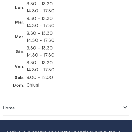
8.30 - 13.30
Lun.
14.30 - 17.30
8.30 - 13.30
Mar.
14.30 - 17.30
8.30 - 13.30
Mer.
14.30 - 17.30
8.30 - 13.30
Gio.
14.30 - 17.30
8.30 - 13.30
Ven.
14.30 - 17.30
8.00 - 12.00
Sab.
Chiusi
Dom.

Home