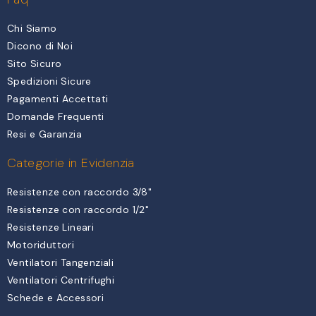
Chi Siamo
Dicono di Noi
Sito Sicuro
Spedizioni Sicure
Pagamenti Accettati
Domande Frequenti
Resi e Garanzia
Categorie in Evidenzia
Resistenze con raccordo 3/8"
Resistenze con raccordo 1/2"
Resistenze Lineari
Motoriduttori
Ventilatori Tangenziali
Ventilatori Centrifughi
Schede e Accessori