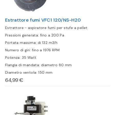
Estrattore fumi VFC1 120/NS-H20
Estrattore - aspiratore fumi per stufe a pellet.
Pressioni generata: fino a 200 Pa
Portata massima: di 132 m3/h
Numero di giri: fino a 1976 RPM
Potenza: 35 Watt
Flangia di mandata: diametro 80 mm
Diametro ventola: 150 mm
64,99 €