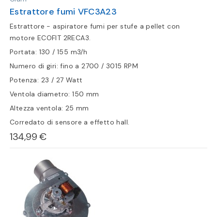
Estrattore fumi VFC3A23
Estrattore - aspiratore fumi per stufe a pellet con
motore ECOFIT 2RECA3.
Portata: 130 / 155 m3/h
Numero di giri: fino a 2700 / 3015 RPM
Potenza: 23 / 27 Watt
Ventola diametro: 150 mm
Altezza ventola: 25 mm
Corredato di sensore a effetto hall.
134,99 €