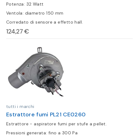
Potenza: 32 Watt
Ventola: diametro 150 mm
Corredato di sensore a effetto hall.
124,27 €
tutti i marchi
Estrattore fumi PL21 CE0260
Estrattore - aspiratore fumi per stufe a pellet.
Pressioni generata: fino a 300 Pa