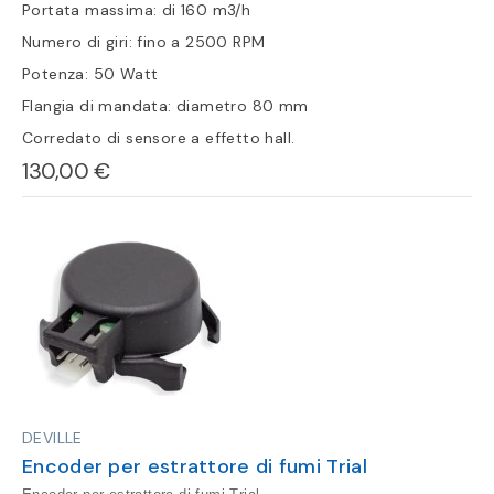
Portata massima: di 160 m3/h
Numero di giri: fino a 2500 RPM
Potenza: 50 Watt
Flangia di mandata: diametro 80 mm
Corredato di sensore a effetto hall.
130,00 €
DEVILLE
Encoder per estrattore di fumi Trial