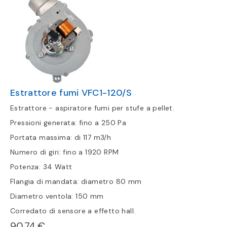
Estrattore fumi VFC1-120/S
Estrattore - aspiratore fumi per stufe a pellet.
Pressioni generata: fino a 250 Pa
Portata massima: di 117 m3/h
Numero di giri: fino a 1920 RPM
Potenza: 34 Watt
Flangia di mandata: diametro 80 mm
Diametro ventola: 150 mm
Corredato di sensore a effetto hall.
90,74 €