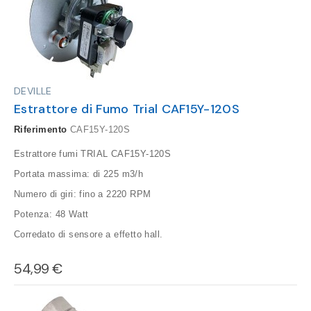
DEVILLE
Estrattore di Fumo Trial CAF15Y-120S
Riferimento
CAF15Y-120S
Estrattore fumi TRIAL CAF15Y-120S
Portata massima: di 225 m3/h
Numero di giri: fino a 2220 RPM
Potenza: 48 Watt
Corredato di sensore a effetto hall.
54,99 €