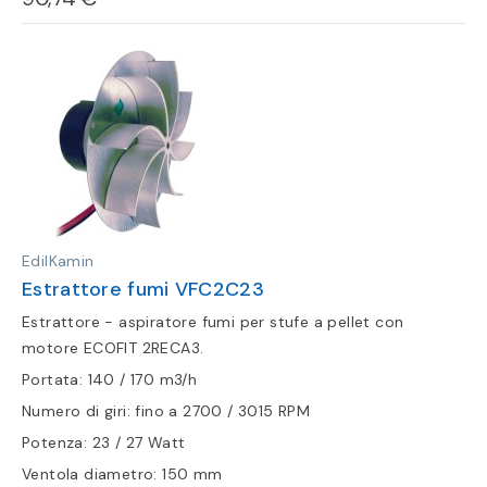
EdilKamin
Estrattore fumi VFC2C23
Estrattore - aspiratore fumi per stufe a pellet con
motore ECOFIT 2RECA3.
Portata: 140 / 170 m3/h
Numero di giri: fino a 2700 / 3015 RPM
Potenza: 23 / 27 Watt
Ventola diametro: 150 mm