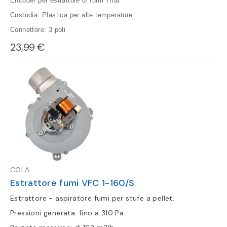
Encoder per estrattore di fumi Trial
Custodia: Plastica per alte temperature
Connettore: 3 poli
23,99 €
COLA
Estrattore fumi VFC 1-160/S
Estrattore - aspiratore fumi per stufe a pellet.
Pressioni generata: fino a 310 Pa