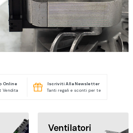
o Online
Iscriviti Alla Newsletter
t Vendita
Tanti regali e sconti per te
Ventilatori