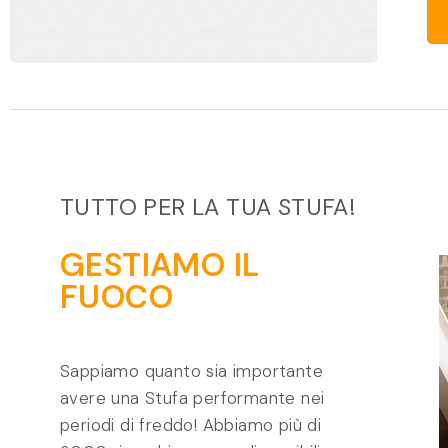
TUTTO PER LA TUA STUFA!
GESTIAMO IL
FUOCO
Sappiamo quanto sia importante
avere una Stufa performante nei
periodi di freddo! Abbiamo più di