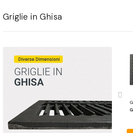
Griglie in Ghisa