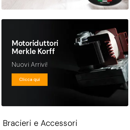
Motoriduttori
Merkle Korff
Nuovi Arrivi!
Clicca qui
Bracieri e Accessori