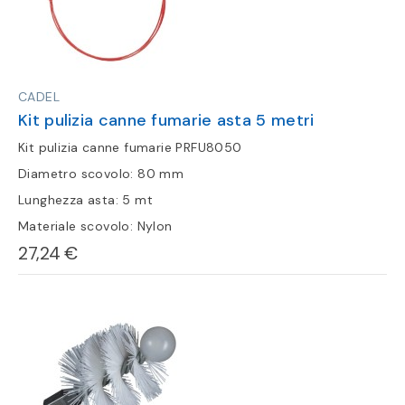
CADEL
Kit pulizia canne fumarie asta 5 metri
Kit pulizia canne fumarie PRFU8050
Diametro scovolo: 80 mm
Lunghezza asta: 5 mt
Materiale scovolo: Nylon
27,24 €