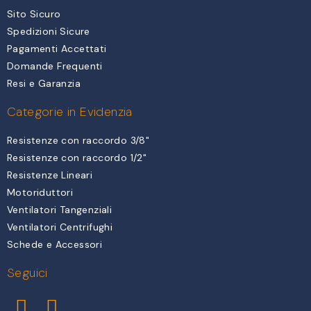
Sito Sicuro
Spedizioni Sicure
Pagamenti Accettati
Domande Frequenti
Resi e Garanzia
Categorie in Evidenzia
Resistenze con raccordo 3/8"
Resistenze con raccordo 1/2"
Resistenze Lineari
Motoriduttori
Ventilatori Tangenziali
Ventilatori Centrifughi
Schede e Accessori
Seguici