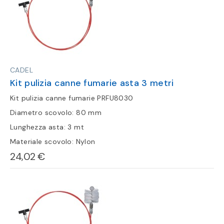
CADEL
Kit pulizia canne fumarie asta 3 metri
Kit pulizia canne fumarie PRFU8030
Diametro scovolo: 80 mm
Lunghezza asta: 3 mt
Materiale scovolo: Nylon
24,02 €