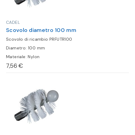
CADEL
Scovolo diametro 100 mm
Scovolo di ricambio PRFUTR100
Diametro: 100 mm
Materiale: Nylon
7,56 €