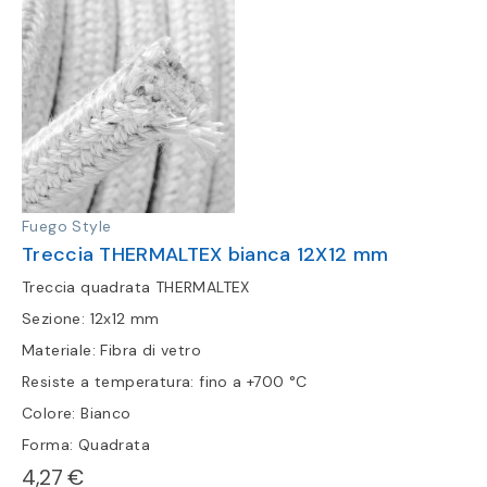
Fuego Style
Treccia THERMALTEX bianca 12X12 mm
Treccia quadrata THERMALTEX
Sezione: 12x12 mm
Materiale: Fibra di vetro
Resiste a temperatura: fino a +700 °C
Colore: Bianco
Forma: Quadrata
4,27 €