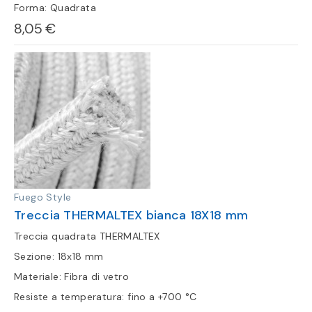
Forma: Quadrata
8,05 €
Fuego Style
Treccia THERMALTEX bianca 18X18 mm
Treccia quadrata THERMALTEX
Sezione: 18x18 mm
Materiale: Fibra di vetro
Resiste a temperatura: fino a +700 °C