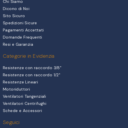
Chi Siamo
Dicono di Noi
Sito Sicuro
Spedizioni Sicure
Pagamenti Accettati
Domande Frequenti
Resi e Garanzia
Categorie in Evidenzia
Resistenze con raccordo 3/8"
Resistenze con raccordo 1/2"
Resistenze Lineari
Motoriduttori
Ventilatori Tangenziali
Ventilatori Centrifughi
Schede e Accessori
Seguici