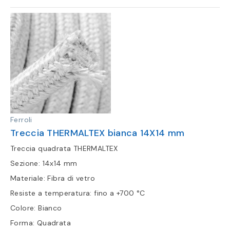
Ferroli
Treccia THERMALTEX bianca 14X14 mm
Treccia quadrata THERMALTEX
Sezione: 14x14 mm
Materiale: Fibra di vetro
Resiste a temperatura: fino a +700 °C
Colore: Bianco
Forma: Quadrata