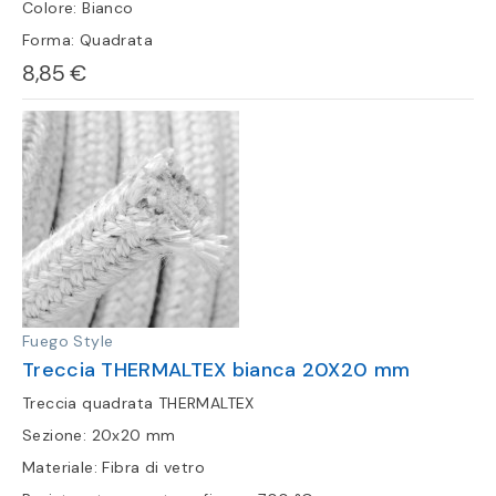
Colore: Bianco
Forma: Quadrata
8,85 €
Fuego Style
Treccia THERMALTEX bianca 20X20 mm
Treccia quadrata THERMALTEX
Sezione: 20x20 mm
Materiale: Fibra di vetro