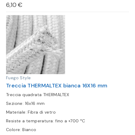
6,10 €
Fuego Style
Treccia THERMALTEX bianca 16X16 mm
Treccia quadrata THERMALTEX
Sezione: 16x16 mm
Materiale: Fibra di vetro
Resiste a temperatura: fino a +700 °C
Colore: Bianco