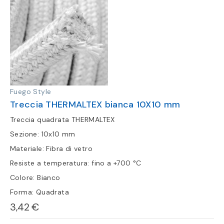
Fuego Style
Treccia THERMALTEX bianca 10X10 mm
Treccia quadrata THERMALTEX
Sezione: 10x10 mm
Materiale: Fibra di vetro
Resiste a temperatura: fino a +700 °C
Colore: Bianco
Forma: Quadrata
3,42 €