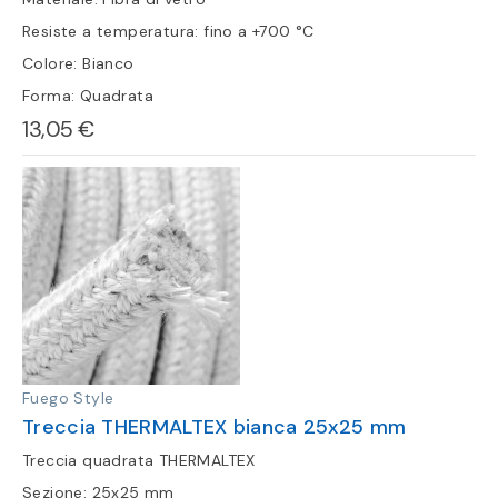
Resiste a temperatura: fino a +700 °C
Colore: Bianco
Forma: Quadrata
13,05 €
Fuego Style
Treccia THERMALTEX bianca 25x25 mm
Treccia quadrata THERMALTEX
Sezione: 25x25 mm