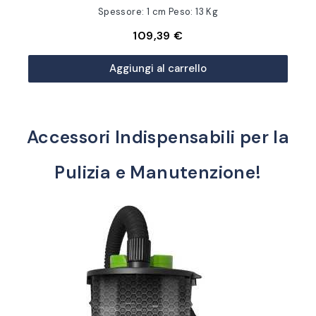
Spessore: 1 cm Peso: 13 Kg
109,39 €
Aggiungi al carrello
Accessori Indispensabili per la
Pulizia e Manutenzione!