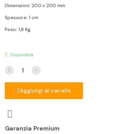
Dimensioni: 200 x 200 mm
Spessore: 1 cm
Peso: 1,8 Kg
Disponibile
Aggiungi al carrello
Garanzia Premium