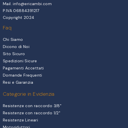
Mail.
info@ericambi.com
P.IVA 06884391217
Copyright 2024
Faq
Chi Siamo
Dicono di Noi
Sito Sicuro
Spedizioni Sicure
Pagamenti Accettati
Domande Frequenti
Resi e Garanzia
Categorie in Evidenzia
Resistenze con raccordo 3/8"
Resistenze con raccordo 1/2"
Resistenze Lineari
Motoriduttori