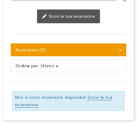
Scrivi la tua recensione
Recensioni (0)
Ordina per:
Ultimo
Non ci sono recensioni disponibili
Scrivi la tua
recensione