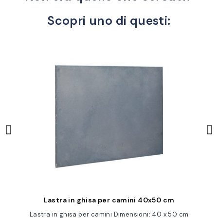
Scopri uno di questi:
Anteprima
Lastra in ghisa per camini 40x50 cm
m
Lastra in ghisa per camini Dimensioni: 40 x 50 cm