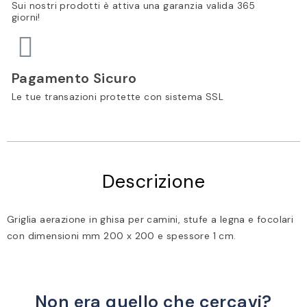
Sui nostri prodotti è attiva una garanzia valida 365
giorni!
Pagamento Sicuro
Le tue transazioni protette con sistema SSL
Descrizione
Griglia aerazione in ghisa per camini, stufe a legna e focolari
con dimensioni mm 200 x 200 e spessore 1 cm.
Non era quello che cercavi?