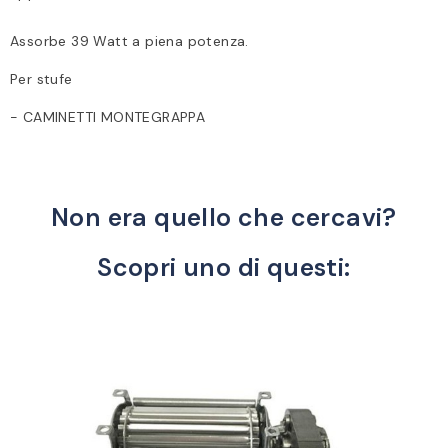
Assorbe 39 Watt a piena potenza.
Per stufe
- CAMINETTI MONTEGRAPPA
Non era quello che cercavi?
Scopri uno di questi: