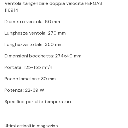
Ventola tangenziale doppia velocità FERGAS
116914
Diametro ventola: 60 mm
Lunghezza ventola: 270 mm
Lunghezza totale: 350 mm
Dimensioni bocchetta: 274x40 mm
Portata: 125-155 m³/h
Pacco lamellare: 30 mm
Potenza: 22-39 W
Specifico per alte temperature.
Ultimi articoli in magazzino