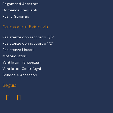
Pagamenti Accettati
Domande Frequenti
Resi e Garanzia
Categorie in Evidenzia
Resistenze con raccordo 3/8"
Resistenze con raccordo 1/2"
Resistenze Lineari
Motoriduttori
Ventilatori Tangenziali
Ventilatori Centrifughi
Schede e Accessori
Seguici