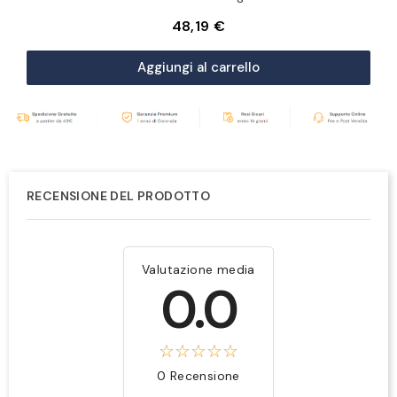
48,19 €
Aggiungi al carrello
RECENSIONE DEL PRODOTTO
Valutazione media
0.0
0 Recensione