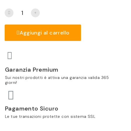
Aggiungi al carrello
Garanzia Premium
Sui nostri prodotti è attiva una garanzia valida 365
giorni!
Pagamento Sicuro
Le tue transazioni protette con sistema SSL