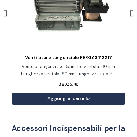
Anteprima
9
Ventilatore tangenziale FERGAS 112217
o
Ventola tangenziale. Diametro ventola: 60 mm
Lunghezza ventola: 90 mm Lunghezza totale:…
28,02 €
Aggiungi al carrello
Accessori Indispensabili per la