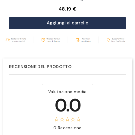
48,19 €
Aggiungi al carrello
RECENSIONE DEL PRODOTTO
Valutazione media
0.0
0 Recensione