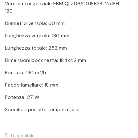
Ventola tangenziale EBM QLZ06/0018B38-2518H-
139
Diametro ventola: 60 mm
Lunghezza ventola: 180 mm
Lunghezza totale: 252 mm
Dimensioni bocchetta: 184x42 mm
Portata: 130 m³/h
Pacco lamellare: 18 mm
Potenza: 27 W
Specifico per alte temperature.
Disponibile