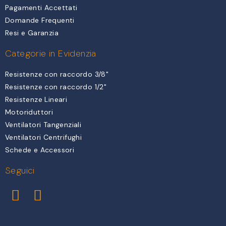
Pagamenti Accettati
Domande Frequenti
Resi e Garanzia
Categorie in Evidenzia
Resistenze con raccordo 3/8"
Resistenze con raccordo 1/2"
Resistenze Lineari
Motoriduttori
Ventilatori Tangenziali
Ventilatori Centrifughi
Schede e Accessori
Seguici