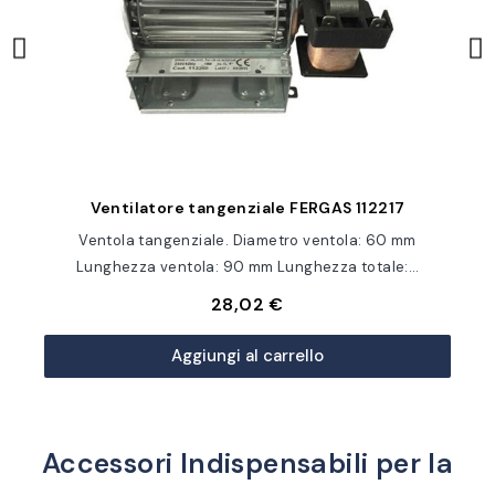
Anteprima
9
Ventilatore tangenziale FERGAS 112217
o
Ventola tangenziale. Diametro ventola: 60 mm
Lunghezza ventola: 90 mm Lunghezza totale:…
28,02 €
Aggiungi al carrello
Accessori Indispensabili per la