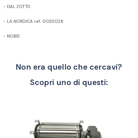
- DAL ZOTTO
- LA NORDICA ref. 0020028
- NOBIS
Non era quello che cercavi?
Scopri uno di questi: