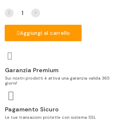
Aggiungi al carrello
Garanzia Premium
Sui nostri prodotti è attiva una garanzia valida 365
giorni!
Pagamento Sicuro
Le tue transazioni protette con sistema SSL